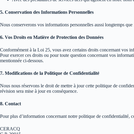
5. Conservation des Informations Personnelles
Nous conserverons vos informations personnelles aussi longtemps que néce
6. Vos Droits en Matière de Protection des Données
Conformément à la Loi 25, vous avez certains droits concernant vos infor
Pour exercer ces droits ou pour toute question concernant vos informat
mentionnée ci-dessous.
7. Modifications de la Politique de Confidentialité
Nous nous réservons le droit de mettre à jour cette politique de confiden
révision sera mise à jour en conséquence.
8. Contact
Pour plus d’information concernant notre politique de confidentialité, c
CERACQ