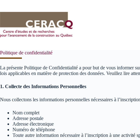
Passer
au
contenu
Politique de confidentialité
La présente Politique de Confidentialité a pour but de vous informer s
lois applicables en matière de protection des données. Veuillez lire att
1. Collecte des Informations Personnelles
Nous collectons les informations personnelles nécessaires à l’inscription 
Nom complet
Adresse postale
Adresse électronique
Numéro de téléphone
Toute autre information nécessaire à l’inscription à une activité s