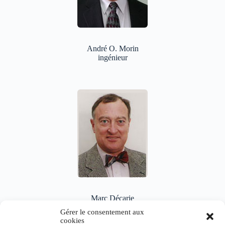
André O. Morin
ingénieur
Marc Décarie
ingénieur
Gérer le consentement aux
cookies