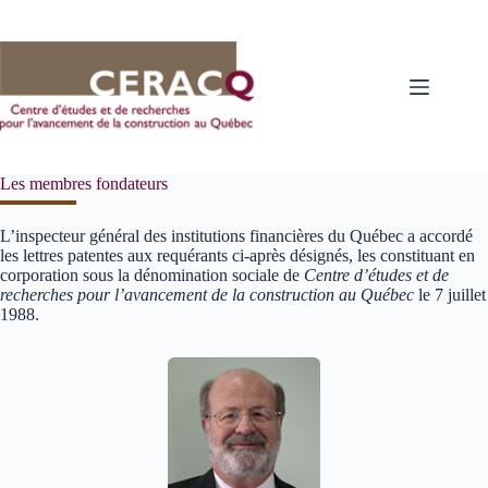
Passer
au
contenu
Les membres fondateurs
L’inspecteur général des institutions financières du Québec a accordé
les lettres patentes aux requérants ci-après désignés, les constituant en
corporation sous la dénomination sociale de
Centre d’études et de
recherches pour l’avancement de la construction au Québec
le 7 juillet
1988.